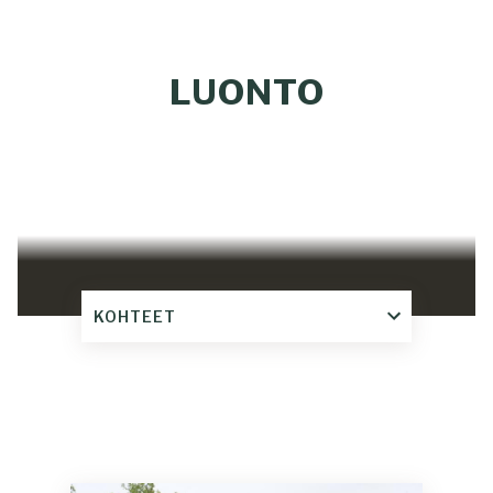
LUONTO