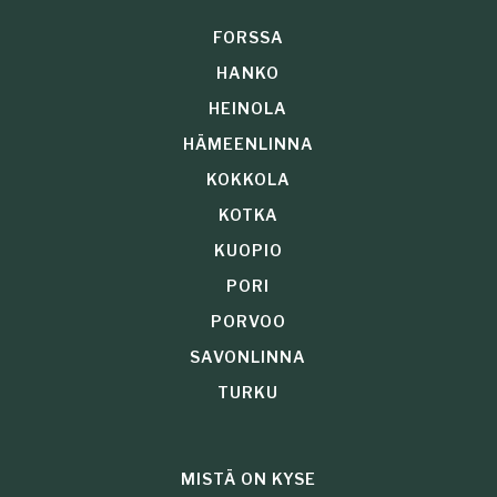
FORSSA
HANKO
HEINOLA
HÄMEENLINNA
KOKKOLA
KOTKA
KUOPIO
PORI
PORVOO
SAVONLINNA
TURKU
MISTÄ ON KYSE