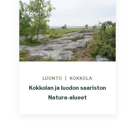
LUONTO
KOKKOLA
Kokkolan ja luodon saariston
Natura-alueet