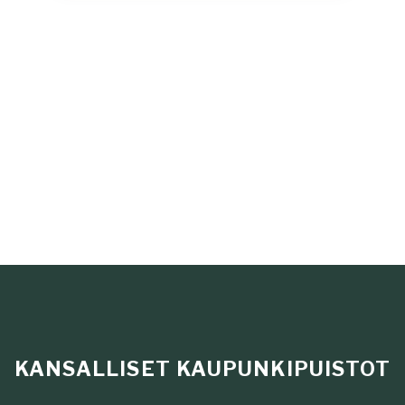
KANSALLISET KAUPUNKIPUISTOT