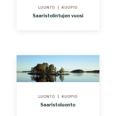
LUONTO
KUOPIO
Saaristolintujen vuosi
LUONTO
KUOPIO
Saaristoluonto