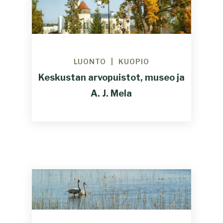
LUONTO
KUOPIO
Keskustan arvopuistot, museo ja
A. J. Mela