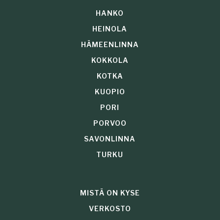
HANKO
HEINOLA
HÄMEENLINNA
KOKKOLA
KOTKA
KUOPIO
PORI
PORVOO
SAVONLINNA
TURKU
MISTÄ ON KYSE
VERKOSTO