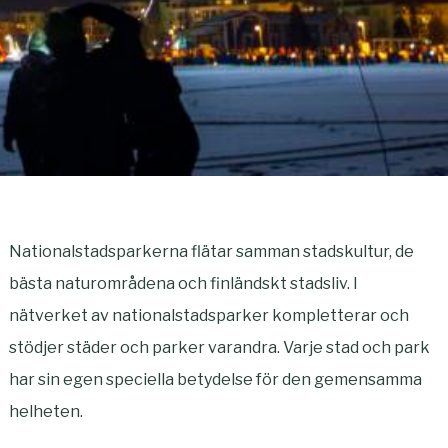
Nationalstadsparkerna flätar samman stadskultur, de
bästa naturområdena och finländskt stadsliv. I
nätverket av nationalstadsparker kompletterar och
stödjer städer och parker varandra. Varje stad och park
har sin egen speciella betydelse för den gemensamma
helheten.