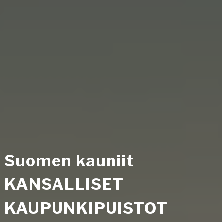
Suomen kauniit
KANSALLISET
KAUPUNKIPUISTOT