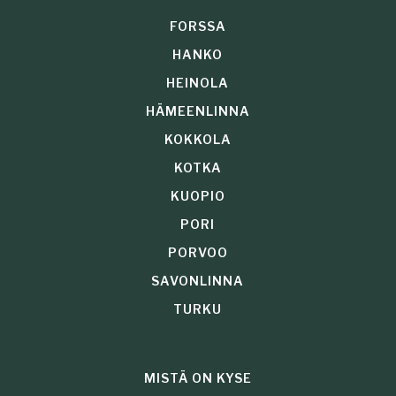
FORSSA
HANKO
HEINOLA
HÄMEENLINNA
KOKKOLA
KOTKA
KUOPIO
PORI
PORVOO
SAVONLINNA
TURKU
MISTÄ ON KYSE