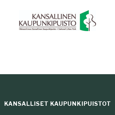
KANSALLISET KAUPUNKIPUISTOT