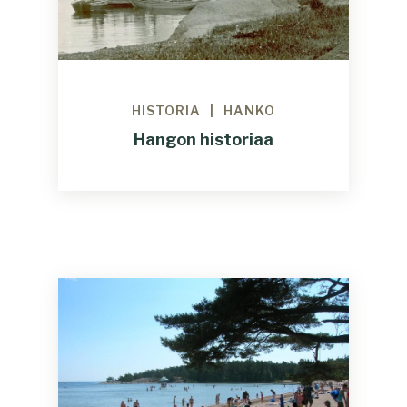
HISTORIA
HANKO
Hangon historiaa