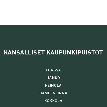
KANSALLISET KAUPUNKIPUISTOT
FORSSA
HANKO
HEINOLA
HÄMEENLINNA
KOKKOLA