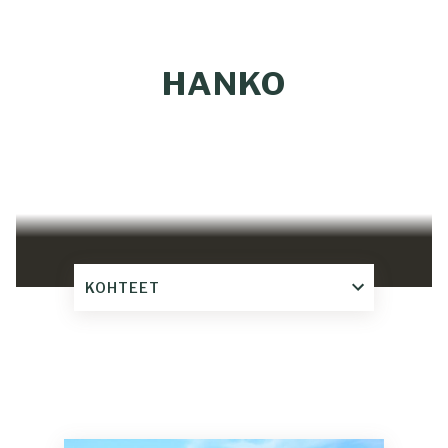
HANKO