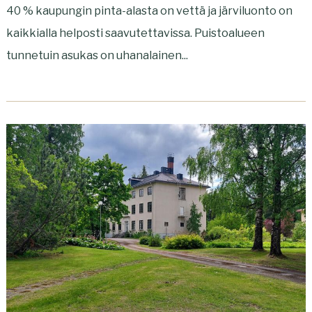
40 % kaupungin pinta-alasta on vettä ja järviluonto on
kaikkialla helposti saavutettavissa. Puistoalueen
tunnetuin asukas on uhanalainen...