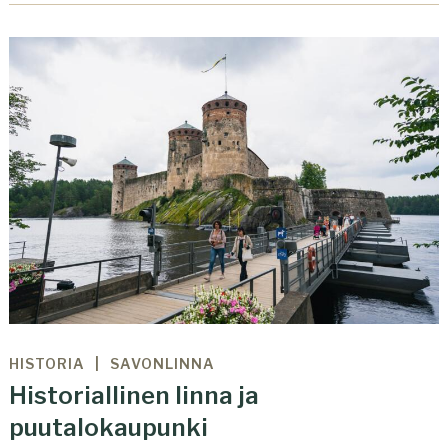
HISTORIA
SAVONLINNA
Historiallinen linna ja
puutalokaupunki