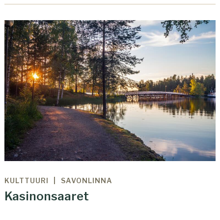
KULTTUURI
SAVONLINNA
Kasinonsaaret