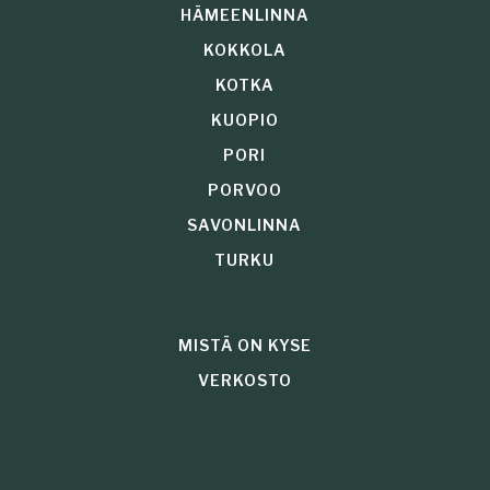
HÄMEENLINNA
KOKKOLA
KOTKA
KUOPIO
PORI
PORVOO
SAVONLINNA
TURKU
MISTÄ ON KYSE
VERKOSTO