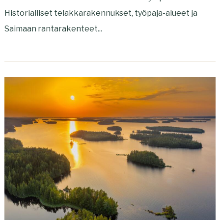
Historialliset telakkarakennukset, työpaja-alueet ja
Saimaan rantarakenteet...