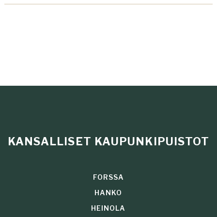
KANSALLISET KAUPUNKIPUISTOT
FORSSA
HANKO
HEINOLA