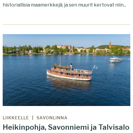
historiallisia maamerkkejä, ja sen muurit kertovat niin...
LIIKKEELLE
SAVONLINNA
Heikinpohja, Savonniemi ja Talvisalo