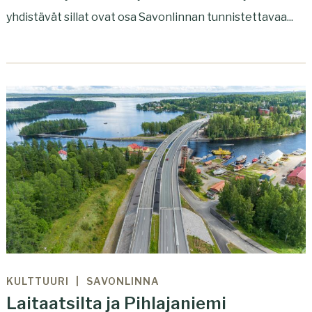
yhdistävät sillat ovat osa Savonlinnan tunnistettavaa...
KULTTUURI
SAVONLINNA
Laitaatsilta ja Pihlajaniemi