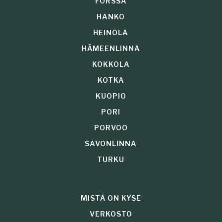
FORSSA
HANKO
HEINOLA
HÄMEENLINNA
KOKKOLA
KOTKA
KUOPIO
PORI
PORVOO
SAVONLINNA
TURKU
MISTÄ ON KYSE
VERKOSTO