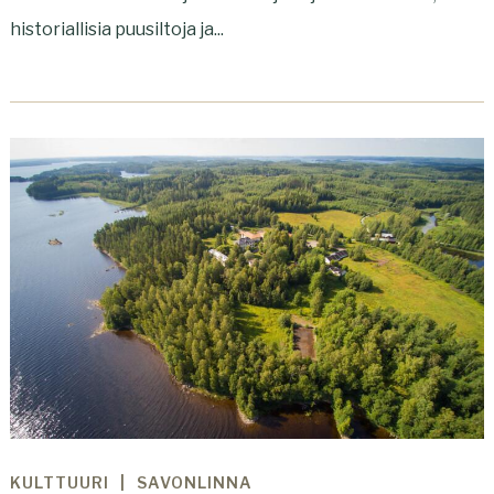
historiallisia puusiltoja ja...
KULTTUURI
SAVONLINNA