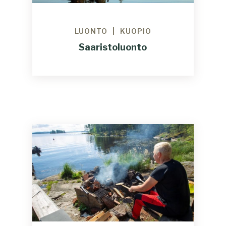
LUONTO
KUOPIO
Saaristoluonto