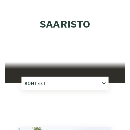
SAARISTO