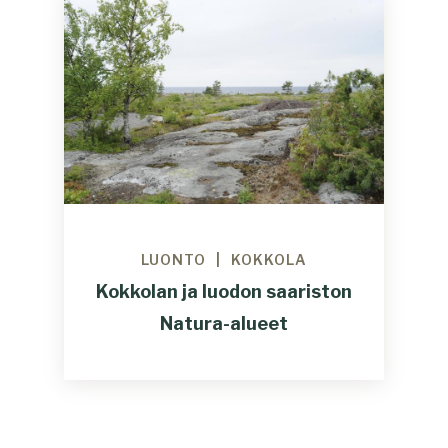
LUONTO
KOKKOLA
Kokkolan ja luodon saariston
Natura-alueet