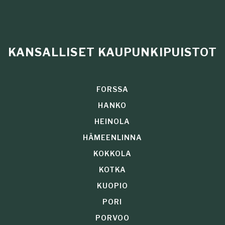
KANSALLISET KAUPUNKIPUISTOT
FORSSA
HANKO
HEINOLA
HÄMEENLINNA
KOKKOLA
KOTKA
KUOPIO
PORI
PORVOO