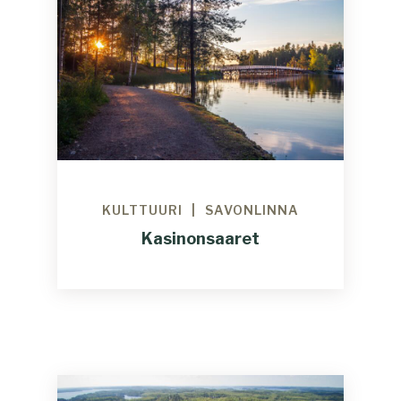
KULTTUURI
SAVONLINNA
Kasinonsaaret