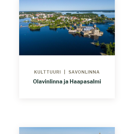
KULTTUURI
SAVONLINNA
Olavinlinna ja Haapasalmi