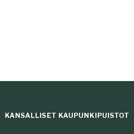
KANSALLISET KAUPUNKIPUISTOT