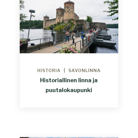
HISTORIA
SAVONLINNA
Historiallinen linna ja
puutalokaupunki