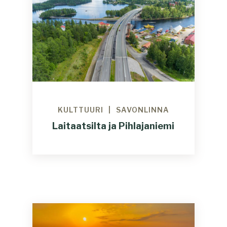
KULTTUURI
SAVONLINNA
Laitaatsilta ja Pihlajaniemi