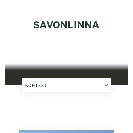
SAVONLINNA