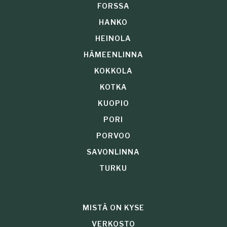
FORSSA
HANKO
HEINOLA
HÄMEENLINNA
KOKKOLA
KOTKA
KUOPIO
PORI
PORVOO
SAVONLINNA
TURKU
MISTÄ ON KYSE
VERKOSTO