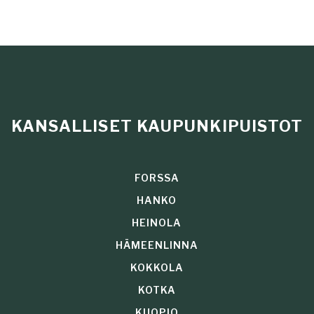
KANSALLISET KAUPUNKIPUISTOT
FORSSA
HANKO
HEINOLA
HÄMEENLINNA
KOKKOLA
KOTKA
KUOPIO