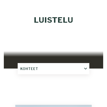
LUISTELU