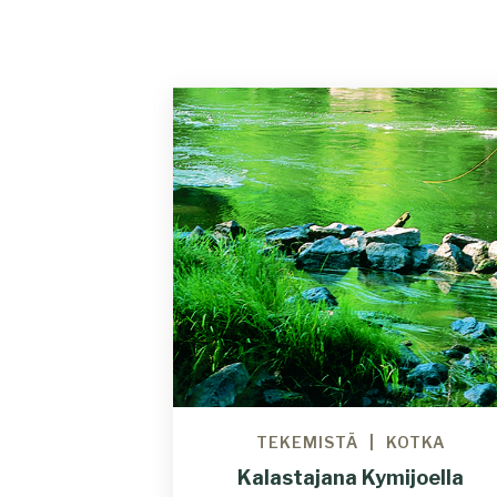
TEKEMISTÄ
KOTKA
Kalastajana Kymijoella