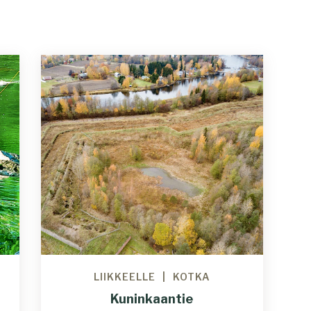
LIIKKEELLE
KOTKA
Kuninkaantie