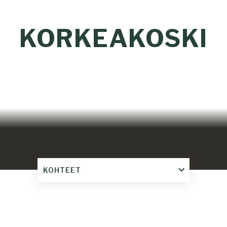
KORKEAKOSKI