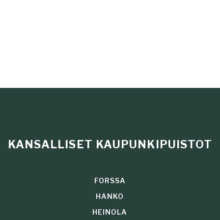
KANSALLISET KAUPUNKIPUISTOT
FORSSA
HANKO
HEINOLA