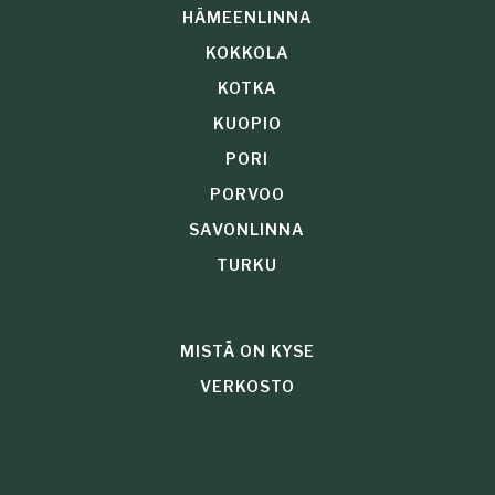
HÄMEENLINNA
KOKKOLA
KOTKA
KUOPIO
PORI
PORVOO
SAVONLINNA
TURKU
MISTÄ ON KYSE
VERKOSTO