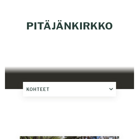
PITÄJÄNKIRKKO