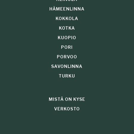
HÄMEENLINNA
KOKKOLA
KOTKA
KUOPIO
PORI
PORVOO
SAVONLINNA
TURKU
MISTÄ ON KYSE
VERKOSTO