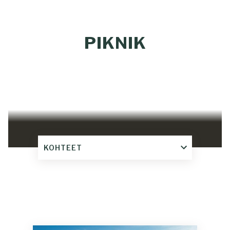
PIKNIK