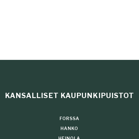
KANSALLISET KAUPUNKIPUISTOT
FORSSA
HANKO
HEINOLA