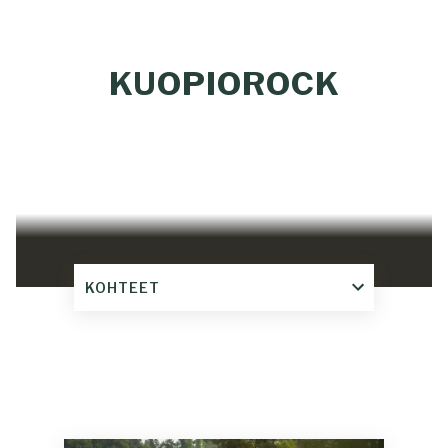
KUOPIOROCK