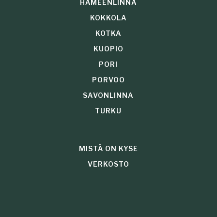
HÄMEENLINNA
KOKKOLA
KOTKA
KUOPIO
PORI
PORVOO
SAVONLINNA
TURKU
MISTÄ ON KYSE
VERKOSTO