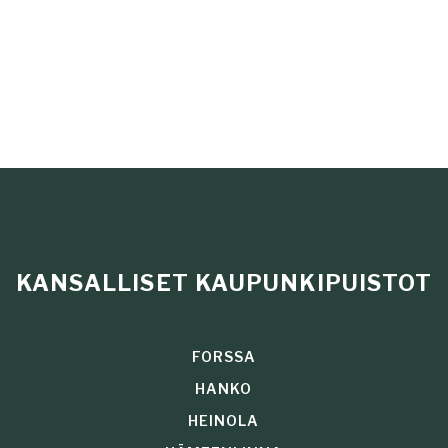
KANSALLISET KAUPUNKIPUISTOT
FORSSA
HANKO
HEINOLA