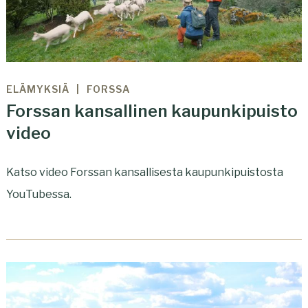
ELÄMYKSIÄ
FORSSA
Forssan kansallinen kaupunkipuisto
video
Katso video Forssan kansallisesta kaupunkipuistosta
YouTubessa.