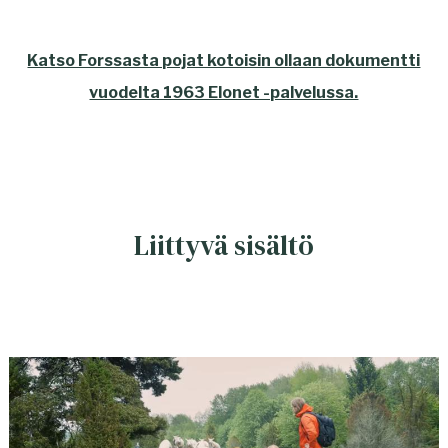
Katso Forssasta pojat kotoisin ollaan dokumentti
vuodelta 1963 Elonet -palvelussa.
Liittyvä sisältö