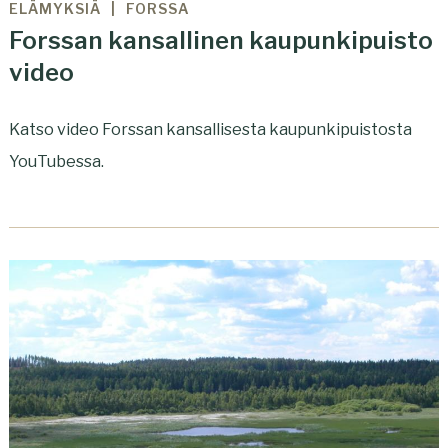
ELÄMYKSIÄ
FORSSA
Forssan kansallinen kaupunkipuisto
video
Katso video Forssan kansallisesta kaupunkipuistosta
YouTubessa.