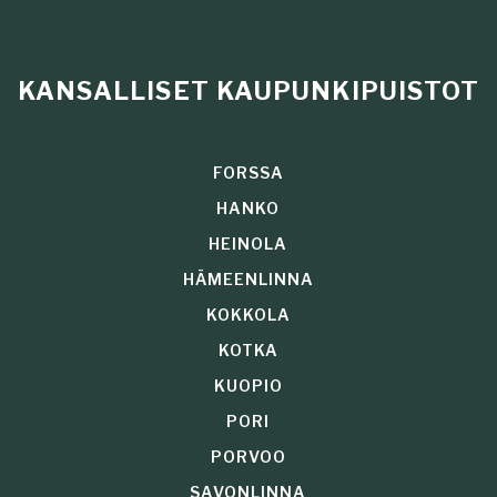
KANSALLISET KAUPUNKIPUISTOT
FORSSA
HANKO
HEINOLA
HÄMEENLINNA
KOKKOLA
KOTKA
KUOPIO
PORI
PORVOO
SAVONLINNA