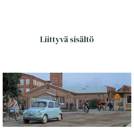
Liittyvä sisältö