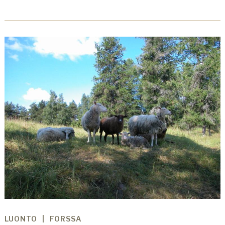
LUONTO
FORSSA