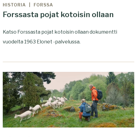
HISTORIA
FORSSA
Forssasta pojat kotoisin ollaan
Katso Forssasta pojat kotoisin ollaan dokumentti
vuodelta 1963 Elonet -palvelussa.