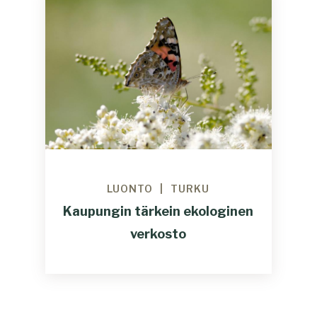
LUONTO
TURKU
Kaupungin tärkein ekologinen
verkosto