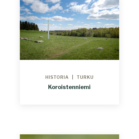
HISTORIA
TURKU
Koroistenniemi