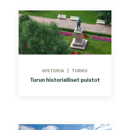
HISTORIA
TURKU
Turun historialliset puistot