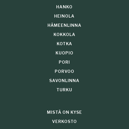
HANKO
HEINOLA
HÄMEENLINNA
KOKKOLA
KOTKA
KUOPIO
PORI
PORVOO
SAVONLINNA
TURKU
MISTÄ ON KYSE
VERKOSTO