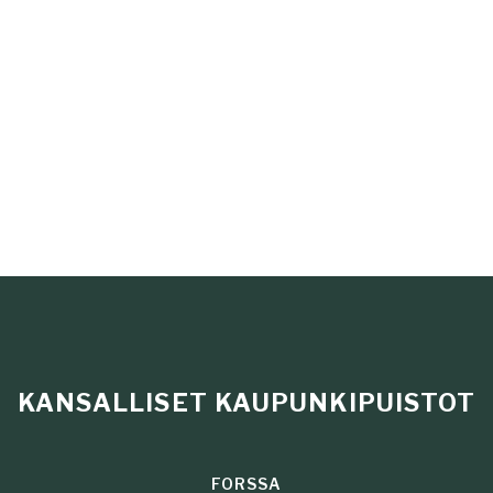
KANSALLISET KAUPUNKIPUISTOT
FORSSA