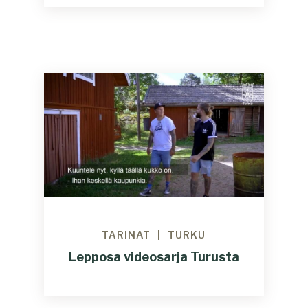
TARINAT
TURKU
Lepposa videosarja Turusta