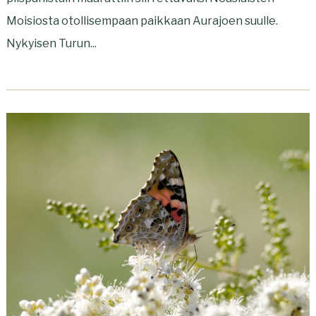
Moisiosta otollisempaan paikkaan Aurajoen suulle.
Nykyisen Turun...