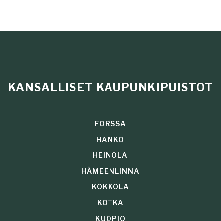
KANSALLISET KAUPUNKIPUISTOT
FORSSA
HANKO
HEINOLA
HÄMEENLINNA
KOKKOLA
KOTKA
KUOPIO