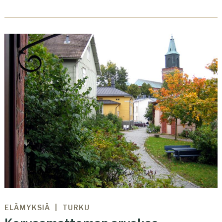
ELÄMYKSIÄ
TURKU