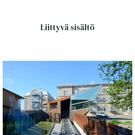
Liittyvä sisältö