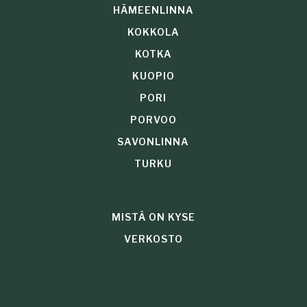
HÄMEENLINNA
KOKKOLA
KOTKA
KUOPIO
PORI
PORVOO
SAVONLINNA
TURKU
MISTÄ ON KYSE
VERKOSTO