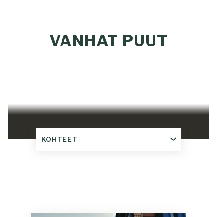
VANHAT PUUT