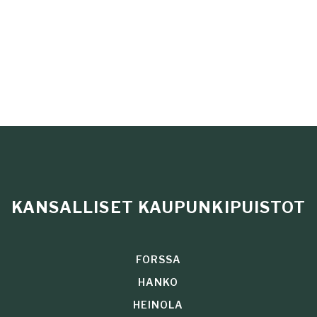
KANSALLISET KAUPUNKIPUISTOT
FORSSA
HANKO
HEINOLA