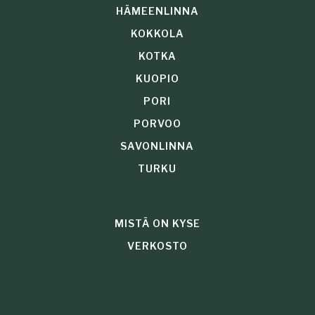
HÄMEENLINNA
KOKKOLA
KOTKA
KUOPIO
PORI
PORVOO
SAVONLINNA
TURKU
MISTÄ ON KYSE
VERKOSTO