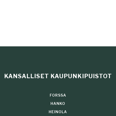
KANSALLISET KAUPUNKIPUISTOT
FORSSA
HANKO
HEINOLA