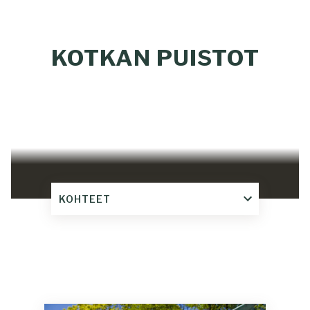
KOTKAN PUISTOT